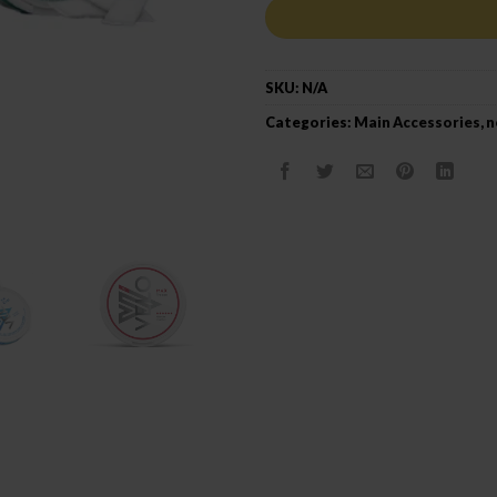
SKU:
N/A
Categories:
Main Accessories
,
n