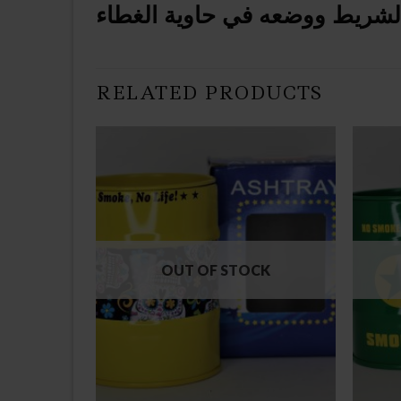
لشريط ووضعه في حاوية الغطاء
RELATED PRODUCTS
CK
OUT OF STOCK