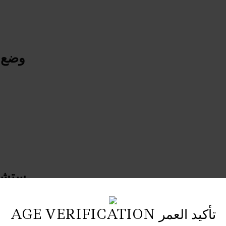
وضع ا
ستشعر
AGE VERIFICATION تأكيد العمر