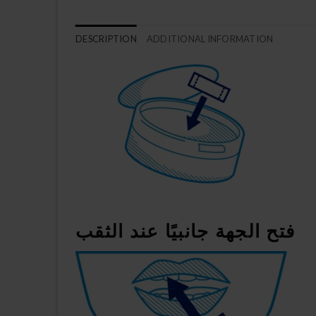
DESCRIPTION
ADDITIONAL INFORMATION
فتح الجهة جانبيًا عند الثقب