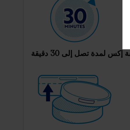
إكس لمدة تصل إلى 30 دقيقة