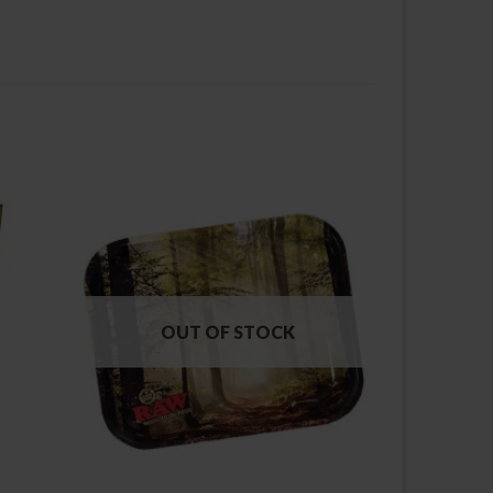
OUT OF STOCK