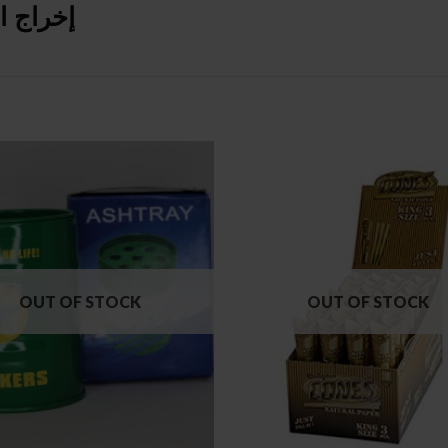
إخراج ا
OUT OF STOCK
OUT OF STOCK