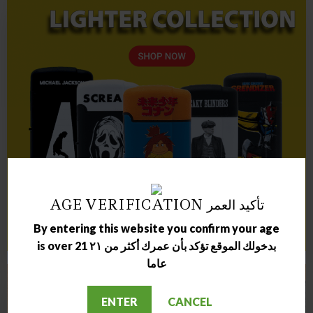
AGE VERIFICATION تأكيد العمر
By entering this website you confirm your age
is over 21 بدخولك الموقع تؤكد بأن عمرك أكثر من ٢١
عاما
ENTER
CANCEL